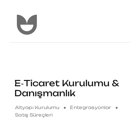
E‑Ticaret Kurulumu &
Danışmanlık
Altyapı Kurulumu ● Entegrasyonlar ●
Satış Süreçleri