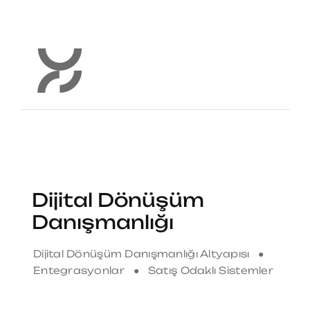
Dijital Dönüşüm
Danışmanlığı
Dijital Dönüşüm Danışmanlığı Altyapısı ●
Entegrasyonlar ● Satış Odaklı Sistemler