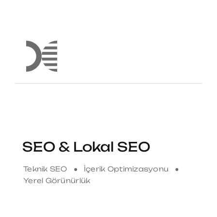
SEO & Lokal SEO
Teknik SEO ● İçerik Optimizasyonu ●
Yerel Görünürlük