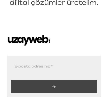
dijital çözümler üretelim.