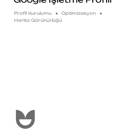
Profil Kurulumu ● Optimizasyon ●
Harita Görünürlüğü