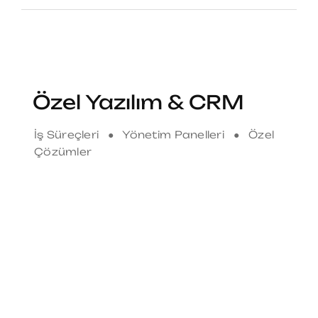
Özel Yazılım & CRM
İş Süreçleri ● Yönetim Panelleri ● Özel
Çözümler