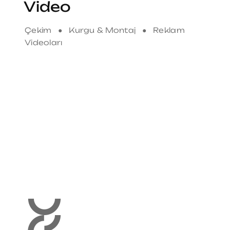
Video
Çekim ● Kurgu & Montaj ● Reklam
Videoları