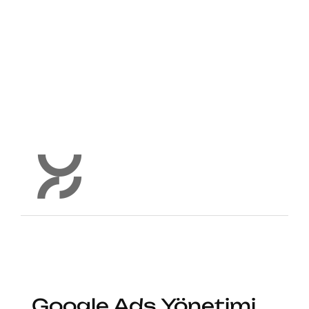
Google Ads Yönetimi