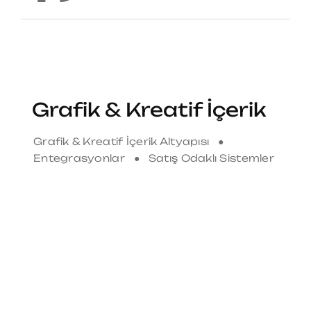
Grafik & Kreatif İçerik
Grafik & Kreatif İçerik Altyapısı ●
Entegrasyonlar ● Satış Odaklı Sistemler