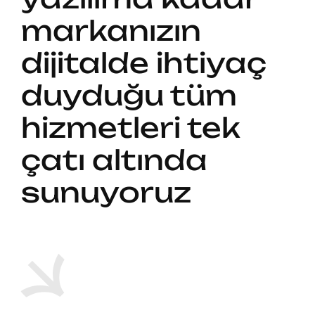
markanızın
dijitalde ihtiyaç
duyduğu tüm
hizmetleri tek
çatı altında
sunuyoruz