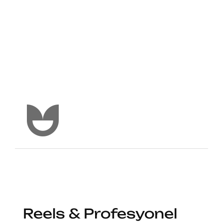
Reels & Profesyonel