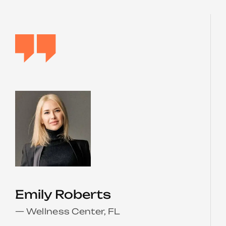
Emily Roberts
— Wellness Center, FL