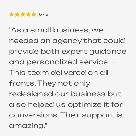
5
/
5
"As a small business, we
needed an agency that could
provide both expert guidance
and personalized service —
This team delivered on all
fronts. They not only
redesigned our business but
also helped us optimize it for
conversions. Their support is
amazing."