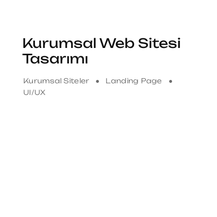
Kurumsal Web Sitesi
Tasarımı
Kurumsal Siteler ● Landing Page ●
UI/UX