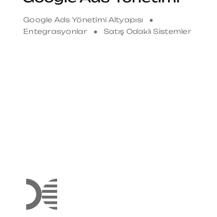
Google Ads Yönetimi Altyapısı ●
Entegrasyonlar ● Satış Odaklı Sistemler