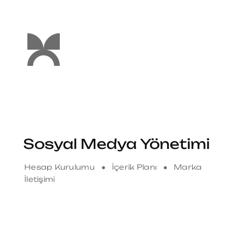
Sosyal Medya Yönetimi
Hesap Kurulumu ● İçerik Planı ● Marka
İletişimi