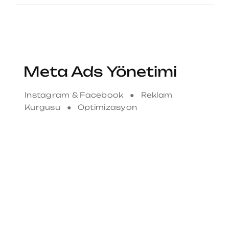
Meta Ads Yönetimi
Instagram & Facebook ● Reklam
Kurgusu ● Optimizasyon