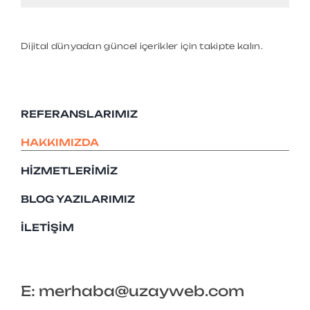
Dijital dünyadan güncel içerikler için takipte kalın.
REFERANSLARIMIZ
HAKKIMIZDA
HIZMETLERIMIZ
BLOG YAZILARIMIZ
İLETIŞIM
E: merhaba@uzayweb.com