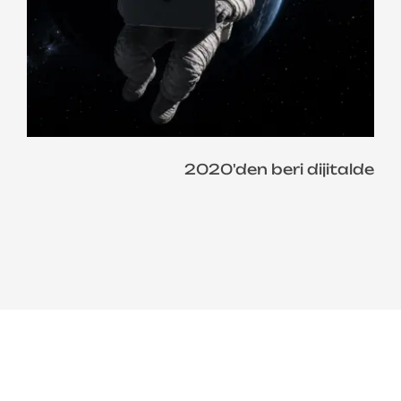
2020'den beri dijitalde