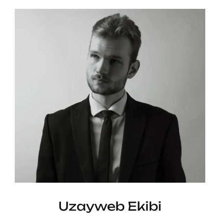
Uzayweb Ekibi