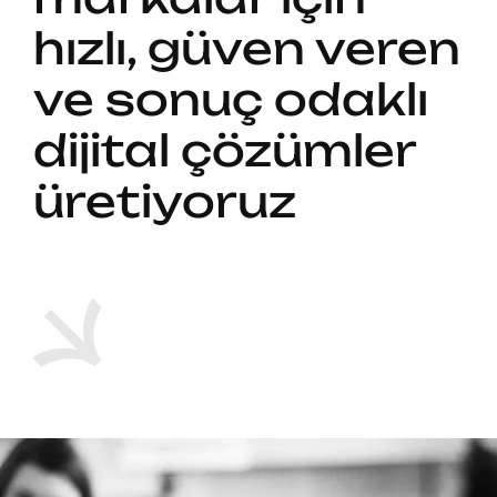
hızlı, güven veren
ve sonuç odaklı
dijital çözümler
üretiyoruz