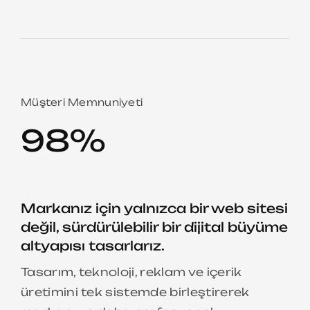
Müşteri Memnuniyeti
98%
Markanız için yalnızca bir web sitesi
değil, sürdürülebilir bir dijital büyüme
altyapısı tasarlarız.
Tasarım, teknoloji, reklam ve içerik
üretimini tek sistemde birleştirerek