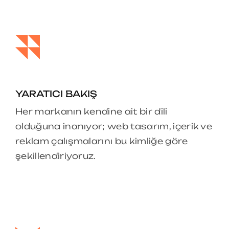
YARATICI BAKIŞ
Her markanın kendine ait bir dili
olduğuna inanıyor; web tasarım, içerik ve
reklam çalışmalarını bu kimliğe göre
şekillendiriyoruz.