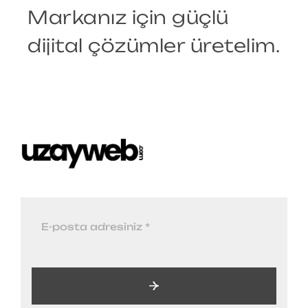
Markanız için güçlü
dijital çözümler üretelim.